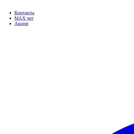
Контакты
MAX чат
Акции