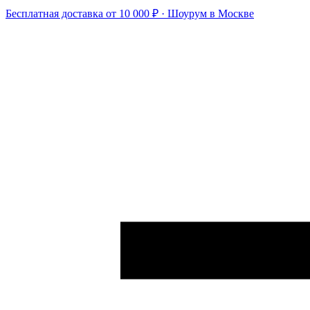
Бесплатная доставка от 10 000 ₽ · Шоурум в Москве