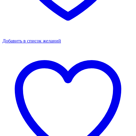
Добавить в список желаний