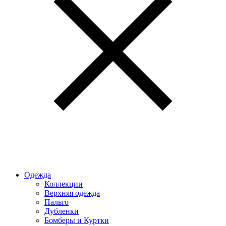
Одежда
Коллекции
Верхняя одежда
Пальто
Дубленки
Бомберы и Куртки