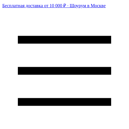
Бесплатная доставка от 10 000 ₽ · Шоурум в Москве