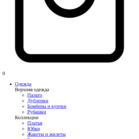
0
Одежда
Верхняя одежда
Пальто
Дубленки
Бомберы и куртки
Рубашки
Коллекции
Платья
Юбки
Жакеты и жилеты