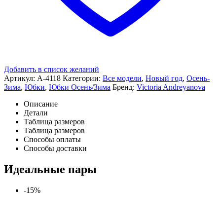
Добавить в список желаний
Артикул:
A-4118
Категории:
Все модели
,
Новый год
,
Осень-
Зима
,
Юбки
,
Юбки Осень/Зима
Бренд:
Victoria Andreyanova
Описание
Детали
Таблица размеров
Таблица размеров
Способы оплаты
Способы доставки
Идеальные пары
-15%