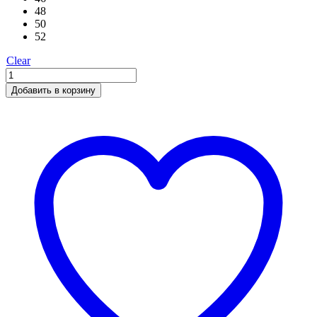
48
50
52
Clear
Добавить в корзину