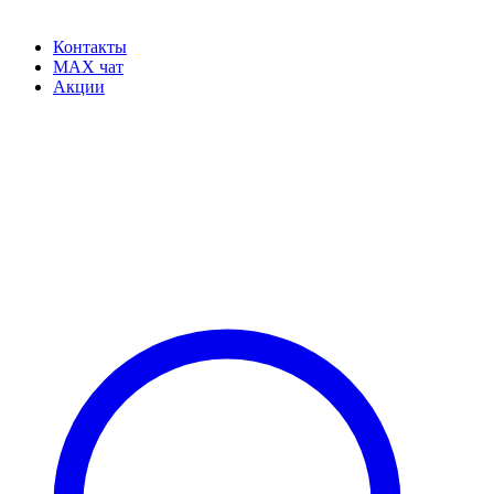
Контакты
MAX чат
Акции