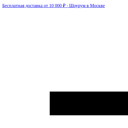
Бесплатная доставка от 10 000 ₽ · Шоурум в Москве