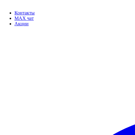
Контакты
MAX чат
Акции