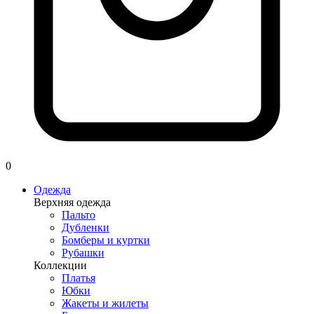
0
Одежда
Верхняя одежда
Пальто
Дубленки
Бомберы и куртки
Рубашки
Коллекции
Платья
Юбки
Жакеты и жилеты