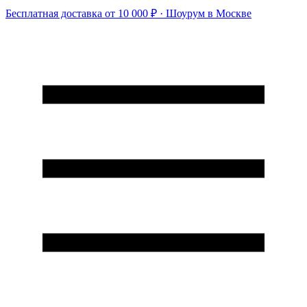
Бесплатная доставка от 10 000 ₽ · Шоурум в Москве