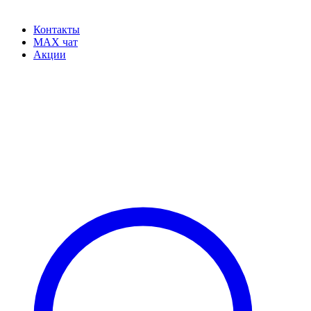
Контакты
MAX чат
Акции