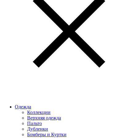
Одежда
Коллекции
Верхняя одежда
Пальто
Дубленки
Бомберы и Куртки