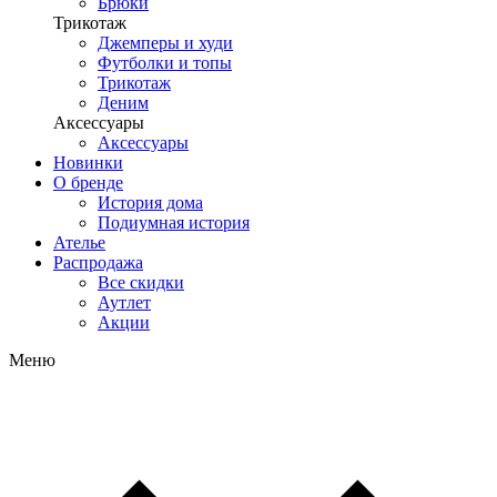
Брюки
Трикотаж
Джемперы и худи
Футболки и топы
Трикотаж
Деним
Аксессуары
Аксессуары
Новинки
О бренде
История дома
Подиумная история
Ателье
Распродажа
Все скидки
Аутлет
Акции
Меню