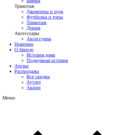
Брюки
Трикотаж
Джемперы и худи
Футболки и топы
Трикотаж
Деним
Аксессуары
Аксессуары
Новинки
О бренде
История дома
Подиумная история
Ателье
Распродажа
Все скидки
Аутлет
Акции
Меню