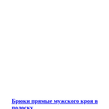
Брюки прямые мужского кроя в
полоску