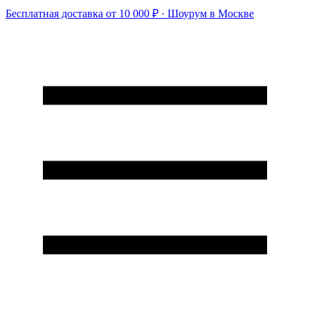
Бесплатная доставка от 10 000 ₽ · Шоурум в Москве