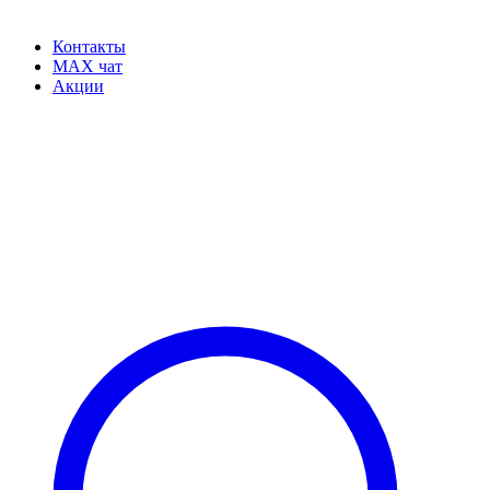
Контакты
MAX чат
Акции