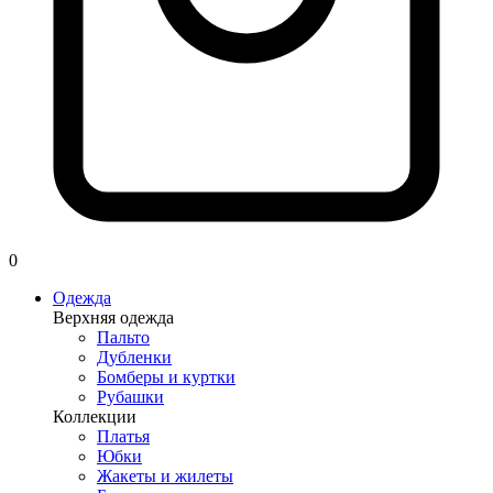
0
Одежда
Верхняя одежда
Пальто
Дубленки
Бомберы и куртки
Рубашки
Коллекции
Платья
Юбки
Жакеты и жилеты