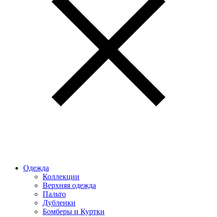
Одежда
Коллекции
Верхняя одежда
Пальто
Дубленки
Бомберы и Куртки