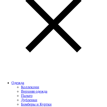
Одежда
Коллекции
Верхняя одежда
Пальто
Дубленки
Бомберы и Куртки