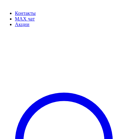
Контакты
MAX чат
Акции