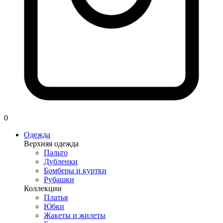
0
Одежда
Верхняя одежда
Пальто
Дубленки
Бомберы и куртки
Рубашки
Коллекции
Платья
Юбки
Жакеты и жилеты