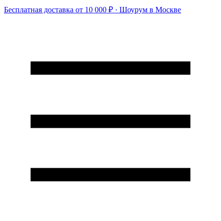
Бесплатная доставка от 10 000 ₽ · Шоурум в Москве