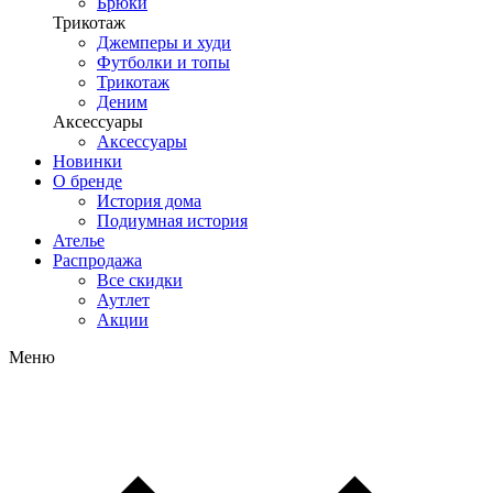
Брюки
Трикотаж
Джемперы и худи
Футболки и топы
Трикотаж
Деним
Аксессуары
Аксессуары
Новинки
О бренде
История дома
Подиумная история
Ателье
Распродажа
Все скидки
Аутлет
Акции
Меню