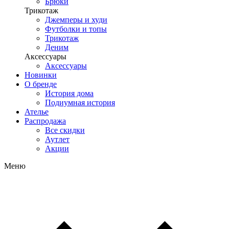
Брюки
Трикотаж
Джемперы и худи
Футболки и топы
Трикотаж
Деним
Аксессуары
Аксессуары
Новинки
О бренде
История дома
Подиумная история
Ателье
Распродажа
Все скидки
Аутлет
Акции
Меню