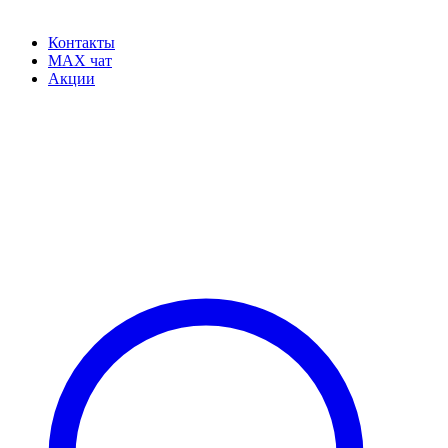
Контакты
MAX чат
Акции