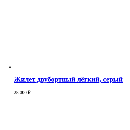
Жилет двубортный лёгкий, серый
28 000
₽