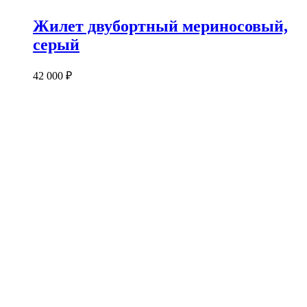
Жилет двубортный мериносовый,
серый
42 000
₽