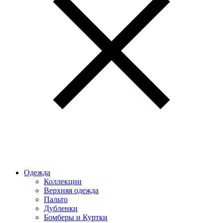
Одежда
Коллекции
Верхняя одежда
Пальто
Дубленки
Бомберы и Куртки