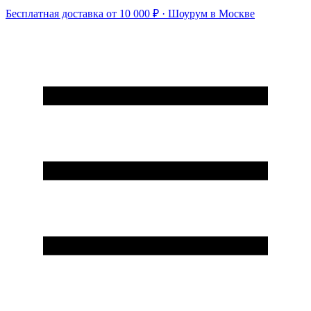
Бесплатная доставка от 10 000 ₽ · Шоурум в Москве