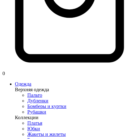
0
Одежда
Верхняя одежда
Пальто
Дубленки
Бомберы и куртки
Рубашки
Коллекции
Платья
Юбки
Жакеты и жилеты