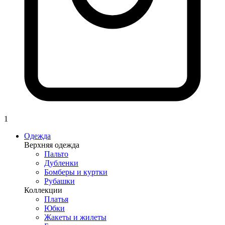
1
Одежда
Верхняя одежда
Пальто
Дубленки
Бомберы и куртки
Рубашки
Коллекции
Платья
Юбки
Жакеты и жилеты