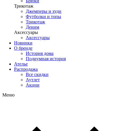
Брюки
Трикотаж
Джемперы и худи
Футболки и топы
Трикотаж
Деним
Аксессуары
Аксессуары
Новинки
О бренде
История дома
Подиумная история
Ателье
Распродажа
Все скидки
Аутлет
Акции
Меню