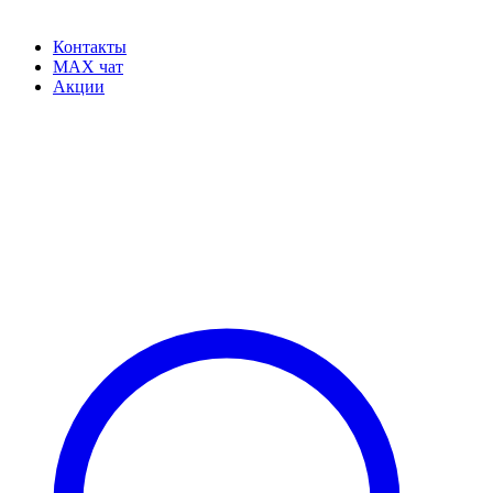
Контакты
MAX чат
Акции