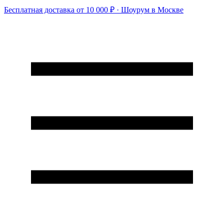
Бесплатная доставка от 10 000 ₽ · Шоурум в Москве