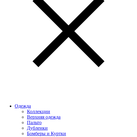
Одежда
Коллекции
Верхняя одежда
Пальто
Дубленки
Бомберы и Куртки