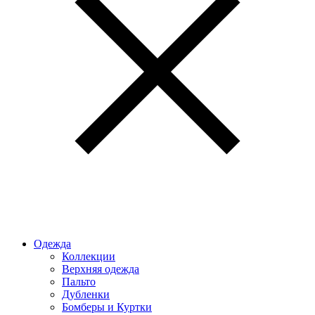
Одежда
Коллекции
Верхняя одежда
Пальто
Дубленки
Бомберы и Куртки