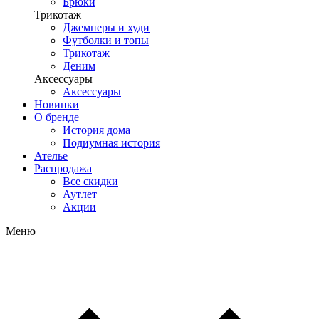
Брюки
Трикотаж
Джемперы и худи
Футболки и топы
Трикотаж
Деним
Аксессуары
Аксессуары
Новинки
О бренде
История дома
Подиумная история
Ателье
Распродажа
Все скидки
Аутлет
Акции
Меню