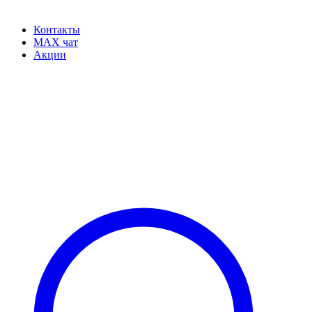
Контакты
MAX чат
Акции