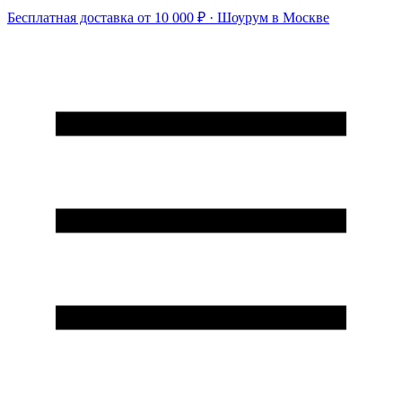
Бесплатная доставка от 10 000 ₽ · Шоурум в Москве