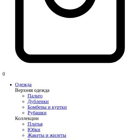
0
Одежда
Верхняя одежда
Пальто
Дубленки
Бомберы и куртки
Рубашки
Коллекции
Платья
Юбки
Жакеты и жилеты