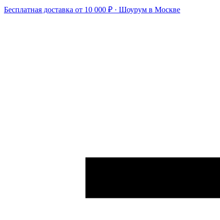
Бесплатная доставка от 10 000 ₽ · Шоурум в Москве