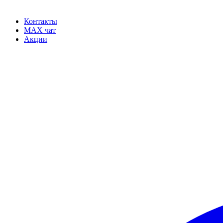
Контакты
MAX чат
Акции