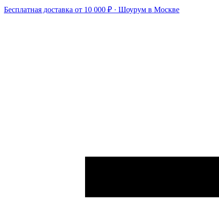
Бесплатная доставка от 10 000 ₽ · Шоурум в Москве