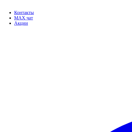
Контакты
MAX чат
Акции