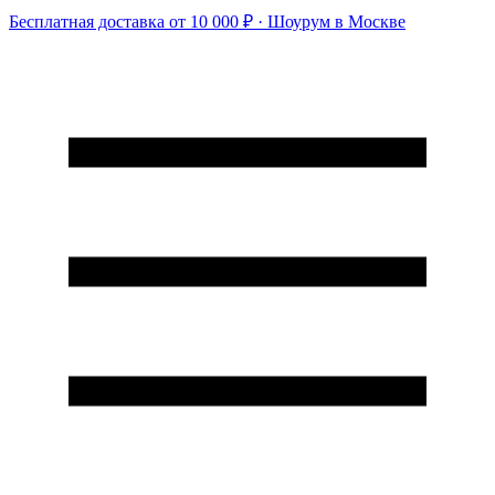
Бесплатная доставка от 10 000 ₽ · Шоурум в Москве