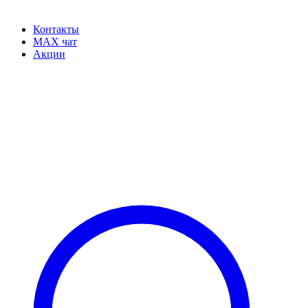
Контакты
MAX чат
Акции