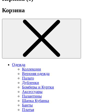
Корзина
Одежда
Коллекции
Верхняя одежда
Пальто
Дубленки
Бомберы и Куртки
Аксессуары
Палантины
Шапка Кубанка
Банты
Платья