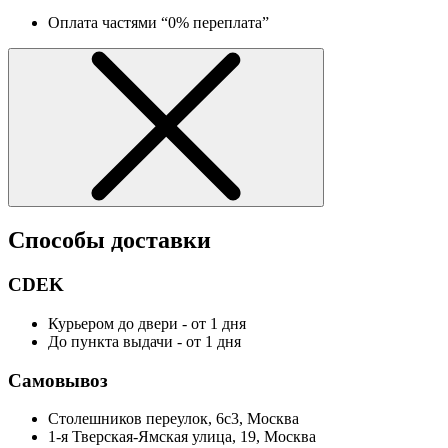
Оплата частями “0% переплата”
Способы доставки
CDEK
Курьером до двери - от 1 дня
До пункта выдачи - от 1 дня
Самовывоз
Столешников переулок, 6с3, Москва
1-я Тверская-Ямская улица, 19, Москва