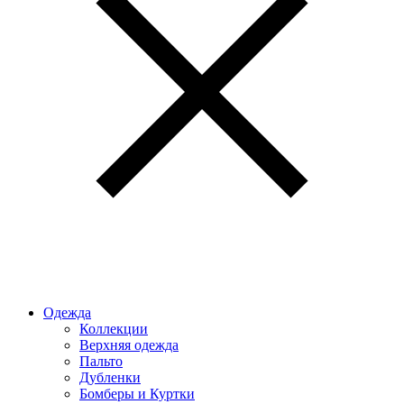
Одежда
Коллекции
Верхняя одежда
Пальто
Дубленки
Бомберы и Куртки