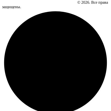
© 2026. Все права
защищены.