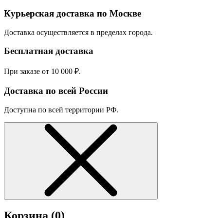
Курьерская доставка по Москве
Доставка осуществляется в пределах города.
Бесплатная доставка
При заказе от 10 000 ₽.
Доставка по всей России
Доступна по всей территории РФ.
Корзина (
0
)