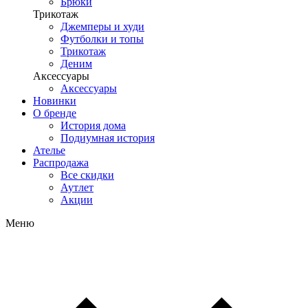
Брюки
Трикотаж
Джемперы и худи
Футболки и топы
Трикотаж
Деним
Аксессуары
Аксессуары
Новинки
О бренде
История дома
Подиумная история
Ателье
Распродажа
Все скидки
Аутлет
Акции
Меню