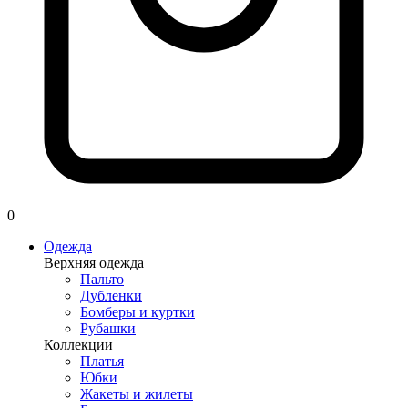
0
Одежда
Верхняя одежда
Пальто
Дубленки
Бомберы и куртки
Рубашки
Коллекции
Платья
Юбки
Жакеты и жилеты