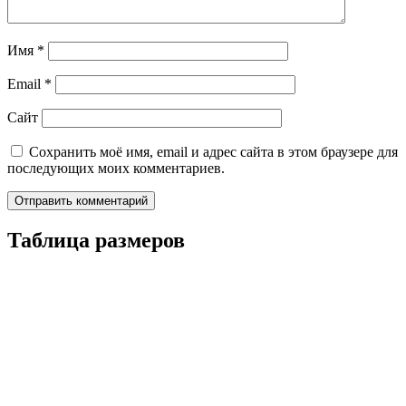
Имя
*
Email
*
Сайт
Сохранить моё имя, email и адрес сайта в этом браузере для
последующих моих комментариев.
Таблица размеров