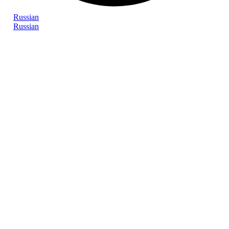
Russian
Russian