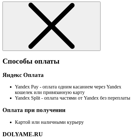
Способы оплаты
Яндекс Оплата
Yandex Pay - оплата одним касанием через Yandex
кошелек или привязанную карту
Yandex Split - оплата частями от Yandex без переплаты
Оплата при получении
Картой или наличными курьеру
DOLYAME.RU