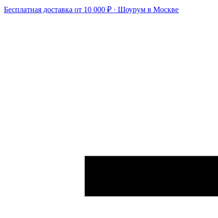
Бесплатная доставка от 10 000 ₽ · Шоурум в Москве