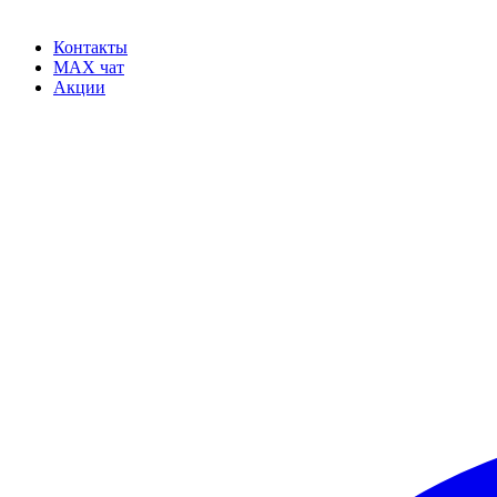
Контакты
MAX чат
Акции