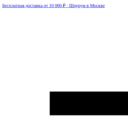
Бесплатная доставка от 10 000 ₽ · Шоурум в Москве