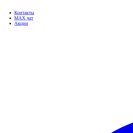
Контакты
MAX чат
Акции