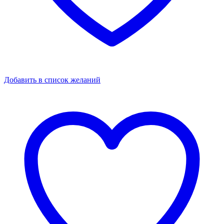
Добавить в список желаний