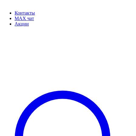
Контакты
MAX чат
Акции