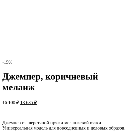
-15%
Джемпер, коричневый
меланж
16 100
₽
13 685
₽
Джемпер из шерстяной пряжи меланжевой вязки.
Универсальная модель для повседневных и деловых образов.