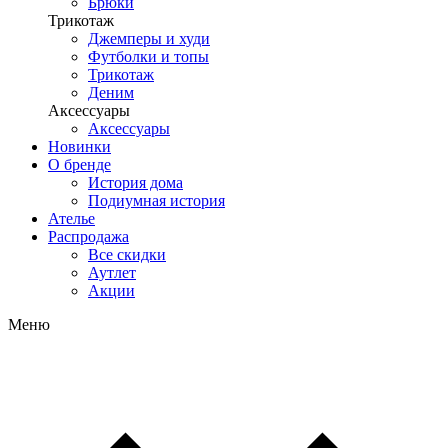
Брюки
Трикотаж
Джемперы и худи
Футболки и топы
Трикотаж
Деним
Аксессуары
Аксессуары
Новинки
О бренде
История дома
Подиумная история
Ателье
Распродажа
Все скидки
Аутлет
Акции
Меню