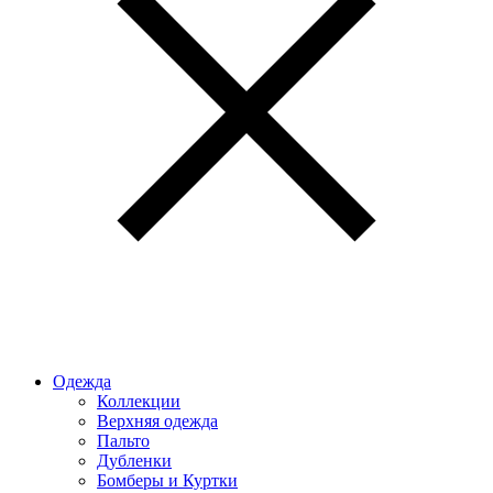
Одежда
Коллекции
Верхняя одежда
Пальто
Дубленки
Бомберы и Куртки