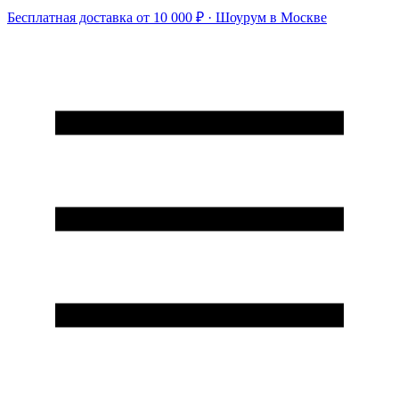
Бесплатная доставка от 10 000 ₽ · Шоурум в Москве