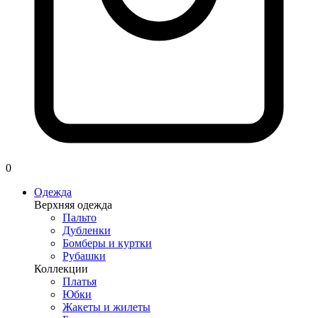
0
Одежда
Верхняя одежда
Пальто
Дубленки
Бомберы и куртки
Рубашки
Коллекции
Платья
Юбки
Жакеты и жилеты