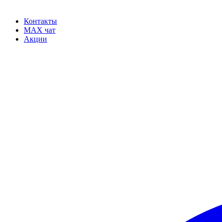
Контакты
MAX чат
Акции