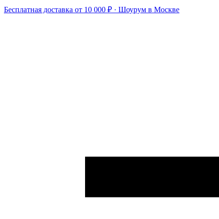
Бесплатная доставка от 10 000 ₽ · Шоурум в Москве