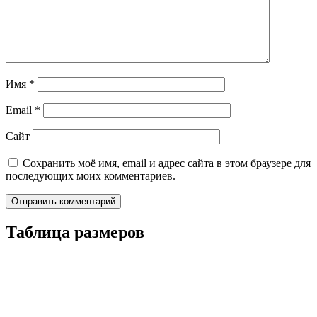
Имя
*
Email
*
Сайт
Сохранить моё имя, email и адрес сайта в этом браузере для
последующих моих комментариев.
Таблица размеров