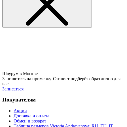
Шоурум в Москве
Запишитесь на примерку. Стилист подберёт образ лично для
вас.
Записаться
Покупателям
Акции
Доставка и оплата
Обмен и возврат
Таблица размеров Victoria Andreyanova: RU, EU, IT