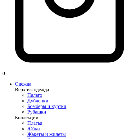
0
Одежда
Верхняя одежда
Пальто
Дубленки
Бомберы и куртки
Рубашки
Коллекции
Платья
Юбки
Жакеты и жилеты