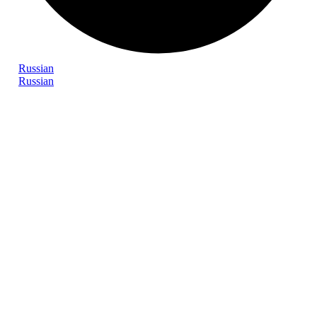
Russian
Russian