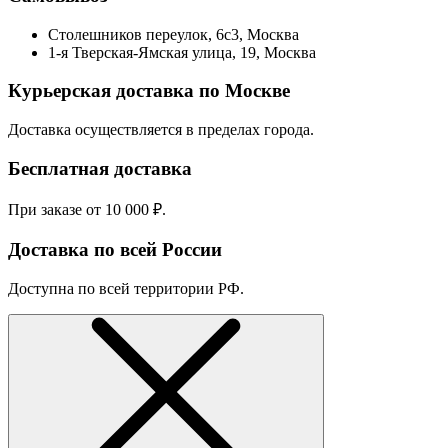
Столешников переулок, 6с3, Москва
1-я Тверская-Ямская улица, 19, Москва
Курьерская доставка по Москве
Доставка осуществляется в пределах города.
Бесплатная доставка
При заказе от 10 000 ₽.
Доставка по всей России
Доступна по всей территории РФ.