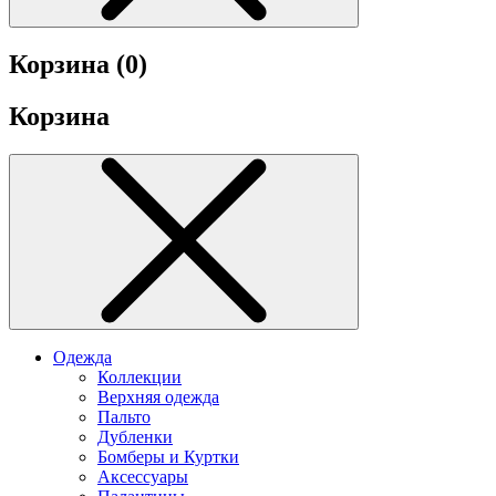
Корзина (
0
)
Корзина
Одежда
Коллекции
Верхняя одежда
Пальто
Дубленки
Бомберы и Куртки
Аксессуары