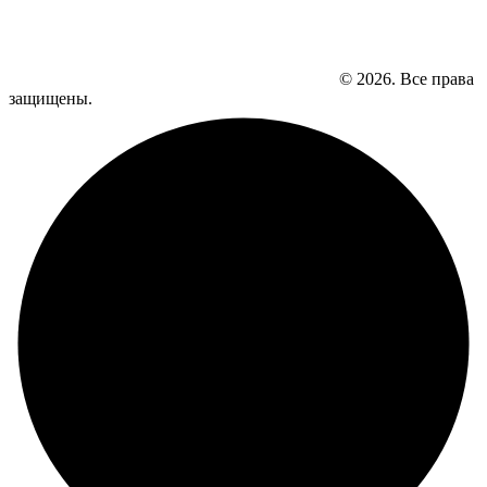
© 2026. Все права
защищены.