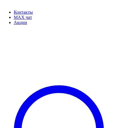
Контакты
MAX чат
Акции