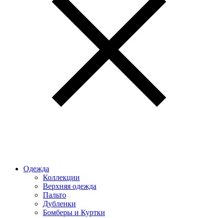
Одежда
Коллекции
Верхняя одежда
Пальто
Дубленки
Бомберы и Куртки