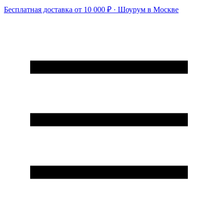
Бесплатная доставка от 10 000 ₽ · Шоурум в Москве