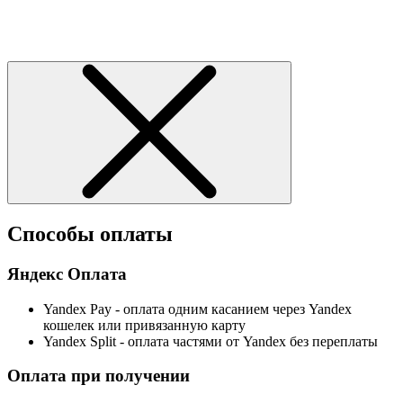
Способы оплаты
Яндекс Оплата
Yandex Pay - оплата одним касанием через Yandex
кошелек или привязанную карту
Yandex Split - оплата частями от Yandex без переплаты
Оплата при получении