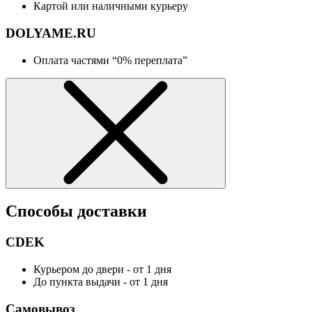
Картой или наличными курьеру
DOLYAME.RU
Оплата частями “0% переплата”
Способы доставки
CDEK
Курьером до двери - от 1 дня
До пункта выдачи - от 1 дня
Самовывоз