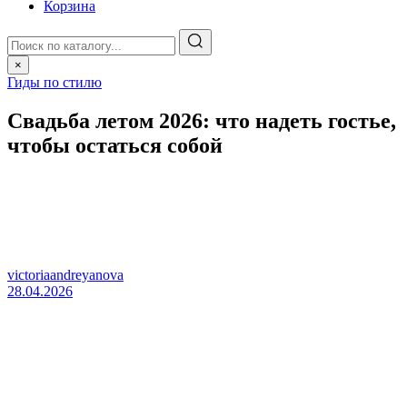
Корзина
×
Гиды по стилю
Свадьба летом 2026: что надеть гостье,
чтобы остаться собой
victoriaandreyanova
28.04.2026