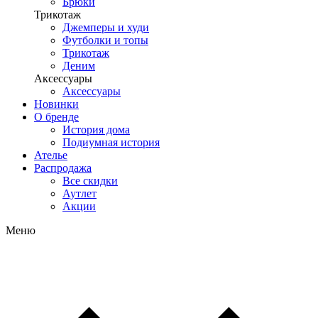
Брюки
Трикотаж
Джемперы и худи
Футболки и топы
Трикотаж
Деним
Аксессуары
Аксессуары
Новинки
О бренде
История дома
Подиумная история
Ателье
Распродажа
Все скидки
Аутлет
Акции
Меню