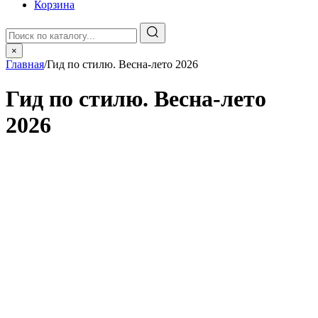
Корзина
×
Главная
/
Гид по стилю. Весна-лето 2026
Гид по стилю. Весна-лето
2026