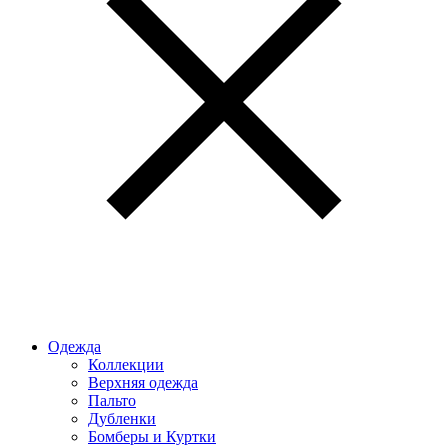
Одежда
Коллекции
Верхняя одежда
Пальто
Дубленки
Бомберы и Куртки