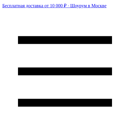
Бесплатная доставка от 10 000 ₽ · Шоурум в Москве