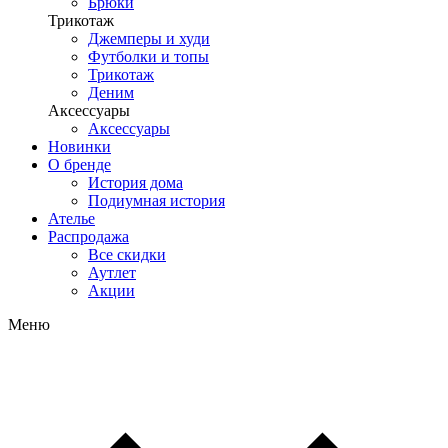
Брюки
Трикотаж
Джемперы и худи
Футболки и топы
Трикотаж
Деним
Аксессуары
Аксессуары
Новинки
О бренде
История дома
Подиумная история
Ателье
Распродажа
Все скидки
Аутлет
Акции
Меню