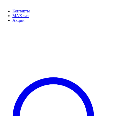
Контакты
MAX чат
Акции