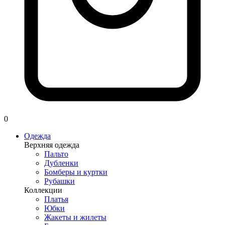
0
Одежда
Верхняя одежда
Пальто
Дубленки
Бомберы и куртки
Рубашки
Коллекции
Платья
Юбки
Жакеты и жилеты