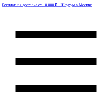
Бесплатная доставка от 10 000 ₽ · Шоурум в Москве