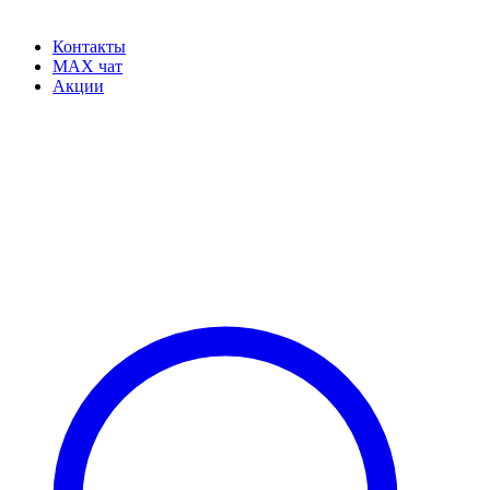
Контакты
MAX чат
Акции