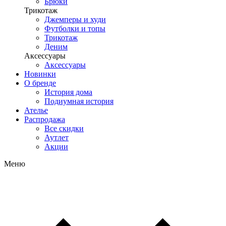
Брюки
Трикотаж
Джемперы и худи
Футболки и топы
Трикотаж
Деним
Аксессуары
Аксессуары
Новинки
О бренде
История дома
Подиумная история
Ателье
Распродажа
Все скидки
Аутлет
Акции
Меню