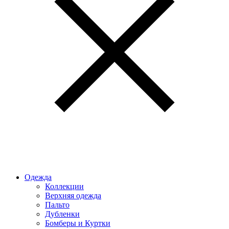
Одежда
Коллекции
Верхняя одежда
Пальто
Дубленки
Бомберы и Куртки