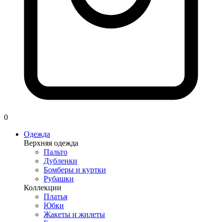
0
Одежда
Верхняя одежда
Пальто
Дубленки
Бомберы и куртки
Рубашки
Коллекции
Платья
Юбки
Жакеты и жилеты