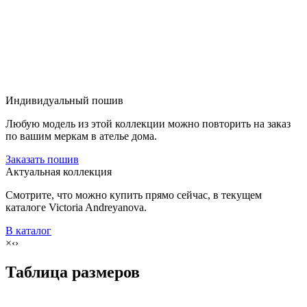
Индивидуальный пошив
Любую модель из этой коллекции можно повторить на заказ
по вашим меркам в ателье дома.
Заказать пошив
Актуальная коллекция
Смотрите, что можно купить прямо сейчас, в текущем
каталоге Victoria Andreyanova.
В каталог
×
‹
›
Таблица размеров