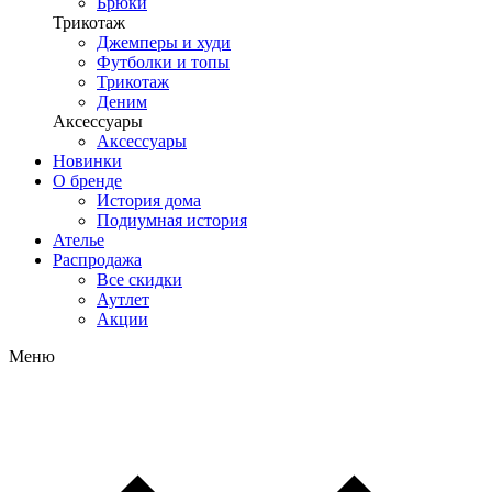
Брюки
Трикотаж
Джемперы и худи
Футболки и топы
Трикотаж
Деним
Аксессуары
Аксессуары
Новинки
О бренде
История дома
Подиумная история
Ателье
Распродажа
Все скидки
Аутлет
Акции
Меню