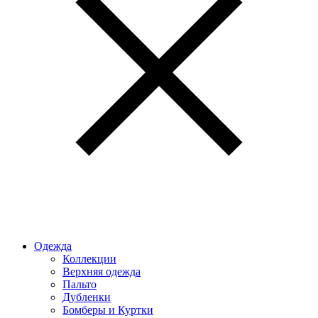
Одежда
Коллекции
Верхняя одежда
Пальто
Дубленки
Бомберы и Куртки