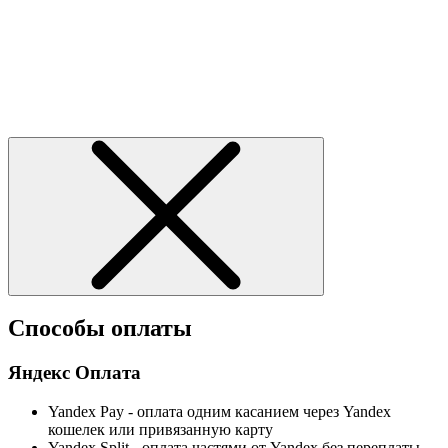
Способы оплаты
Яндекс Оплата
Yandex Pay - оплата одним касанием через Yandex
кошелек или привязанную карту
Yandex Split - оплата частями от Yandex без переплаты