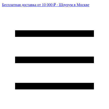
Бесплатная доставка от 10 000 ₽ · Шоурум в Москве