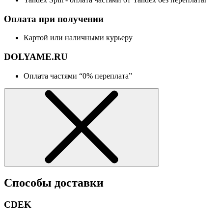
Оплата при получении
Картой или наличными курьеру
DOLYAME.RU
Оплата частями “0% переплата”
Способы доставки
CDEK