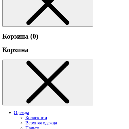
Корзина (
0
)
Корзина
Одежда
Коллекции
Верхняя одежда
Пальто