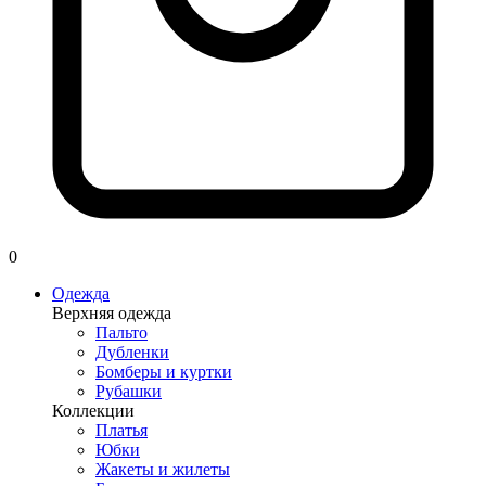
0
Одежда
Верхняя одежда
Пальто
Дубленки
Бомберы и куртки
Рубашки
Коллекции
Платья
Юбки
Жакеты и жилеты