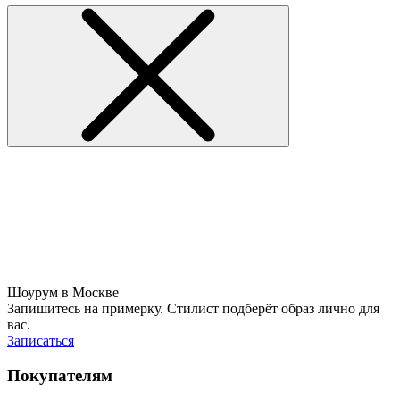
Шоурум в Москве
Запишитесь на примерку. Стилист подберёт образ лично для
вас.
Записаться
Покупателям