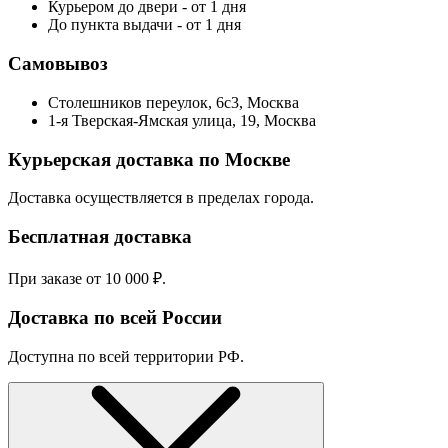
Курьером до двери - от 1 дня
До пункта выдачи - от 1 дня
Самовывоз
Столешников переулок, 6с3, Москва
1-я Тверская-Ямская улица, 19, Москва
Курьерская доставка по Москве
Доставка осуществляется в пределах города.
Бесплатная доставка
При заказе от 10 000 ₽.
Доставка по всей России
Доступна по всей территории РФ.