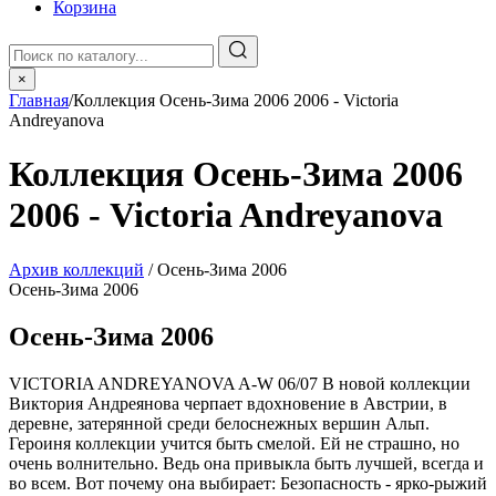
Корзина
×
Главная
/
Коллекция Осень-Зима 2006 2006 - Victoria
Andreyanova
Коллекция Осень-Зима 2006
2006 - Victoria Andreyanova
Архив коллекций
/ Осень-Зима 2006
Осень-Зима 2006
Осень-Зима 2006
VICTORIA ANDREYANOVA A-W 06/07 В новой коллекции
Виктория Андреянова черпает вдохновение в Австрии, в
деревне, затерянной среди белоснежных вершин Альп.
Героиня коллекции учится быть смелой. Ей не страшно, но
очень волнительно. Ведь она привыкла быть лучшей, всегда и
во всем. Вот почему она выбирает: Безопасность - ярко-рыжий