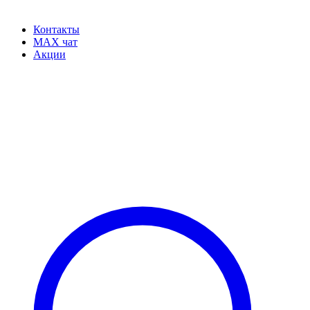
Контакты
MAX чат
Акции