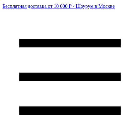
Бесплатная доставка от 10 000 ₽ · Шоурум в Москве