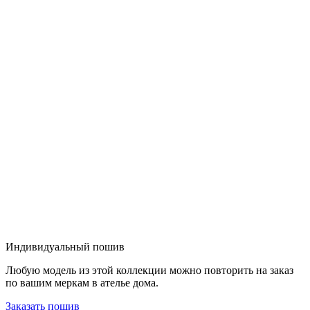
Индивидуальный пошив
Любую модель из этой коллекции можно повторить на заказ
по вашим меркам в ателье дома.
Заказать пошив