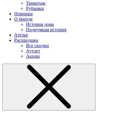
Трикотаж
Рубашки
Новинки
О бренде
История дома
Подиумная история
Ателье
Распродажа
Все скидки
Аутлет
Акции