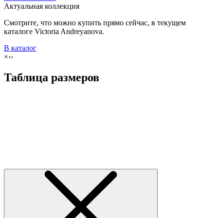
Актуальная коллекция
Смотрите, что можно купить прямо сейчас, в текущем
каталоге Victoria Andreyanova.
В каталог
×
‹
›
Таблица размеров