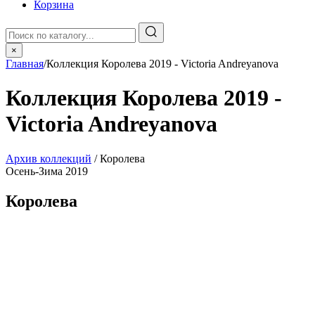
Корзина
×
Главная
/
Коллекция Королева 2019 - Victoria Andreyanova
Коллекция Королева 2019 -
Victoria Andreyanova
Архив коллекций
/ Королева
Осень-Зима 2019
Королева