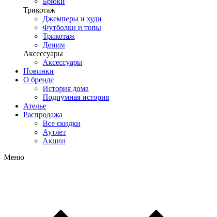
Брюки
Трикотаж
Джемперы и худи
Футболки и топы
Трикотаж
Деним
Аксессуары
Аксессуары
Новинки
О бренде
История дома
Подиумная история
Ателье
Распродажа
Все скидки
Аутлет
Акции
Меню