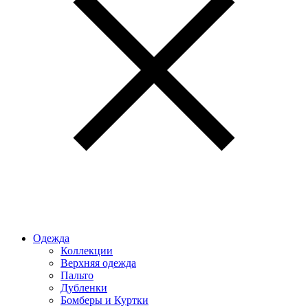
Одежда
Коллекции
Верхняя одежда
Пальто
Дубленки
Бомберы и Куртки