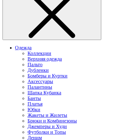
Одежда
Коллекции
Верхняя одежда
Пальто
Дубленки
Бомберы и Куртки
Аксессуары
Палантины
Шапка Кубанка
Банты
Платья
Юбки
Жакеты и Жилеты
Брюки и Комбинезоны
Джемперы и Худи
Футболки и Топы
Деним