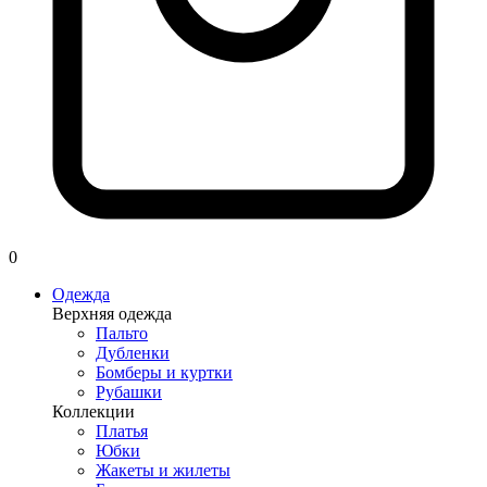
0
Одежда
Верхняя одежда
Пальто
Дубленки
Бомберы и куртки
Рубашки
Коллекции
Платья
Юбки
Жакеты и жилеты