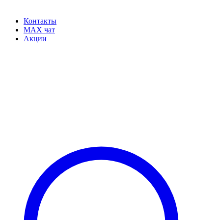
Контакты
MAX чат
Акции