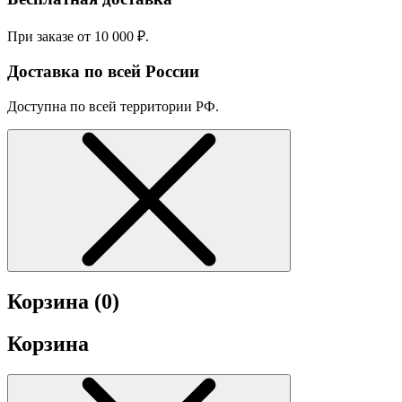
При заказе от 10 000 ₽.
Доставка по всей России
Доступна по всей территории РФ.
Корзина (
0
)
Корзина