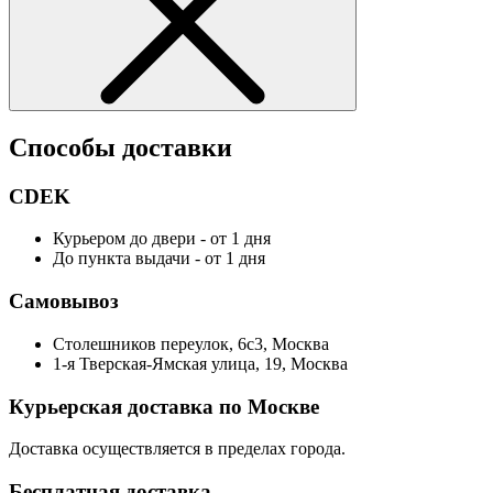
Способы доставки
CDEK
Курьером до двери - от 1 дня
До пункта выдачи - от 1 дня
Самовывоз
Столешников переулок, 6с3, Москва
1-я Тверская-Ямская улица, 19, Москва
Курьерская доставка по Москве
Доставка осуществляется в пределах города.
Бесплатная доставка