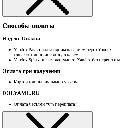
Способы оплаты
Яндекс Оплата
Yandex Pay - оплата одним касанием через Yandex
кошелек или привязанную карту
Yandex Split - оплата частями от Yandex без переплаты
Оплата при получении
Картой или наличными курьеру
DOLYAME.RU
Оплата частями “0% переплата”