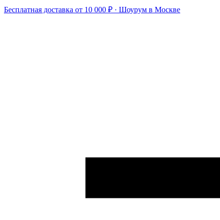
Бесплатная доставка от 10 000 ₽ · Шоурум в Москве