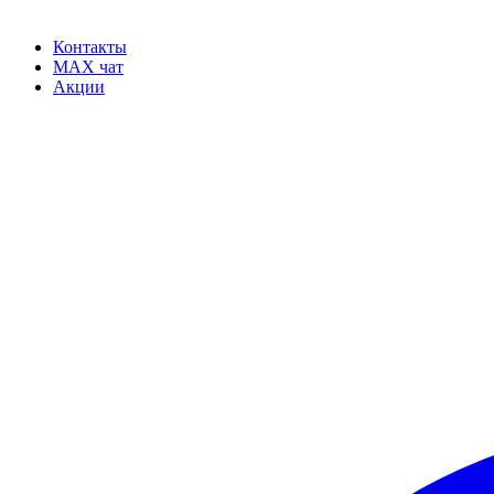
Контакты
MAX чат
Акции