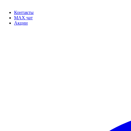
Контакты
MAX чат
Акции