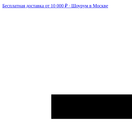
Бесплатная доставка от 10 000 ₽ · Шоурум в Москве