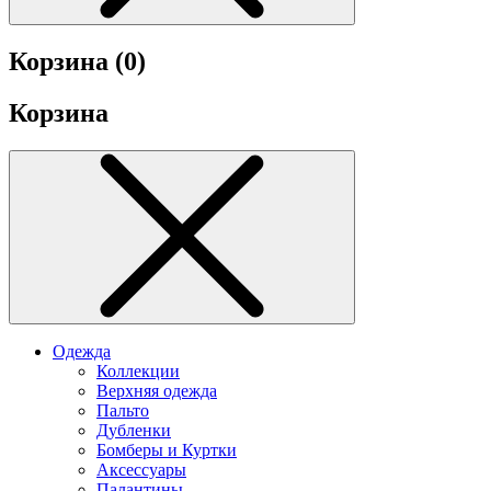
Корзина (
0
)
Корзина
Одежда
Коллекции
Верхняя одежда
Пальто
Дубленки
Бомберы и Куртки
Аксессуары
Палантины