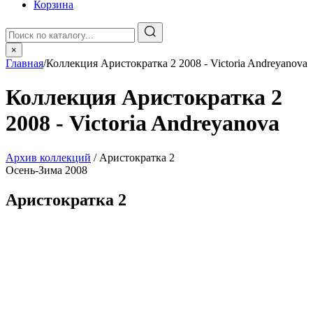
Корзина
×
Главная
/
Коллекция Аристократка 2 2008 - Victoria Andreyanova
Коллекция Аристократка 2
2008 - Victoria Andreyanova
Архив коллекций
/ Аристократка 2
Осень-Зима 2008
Аристократка 2