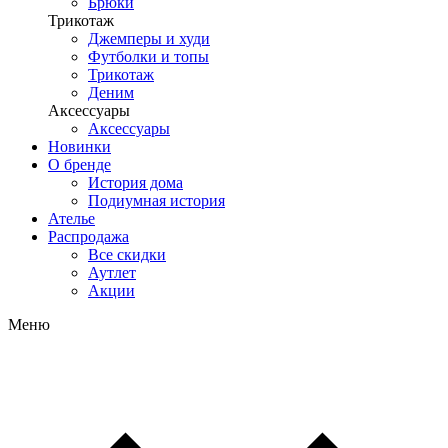
Брюки
Трикотаж
Джемперы и худи
Футболки и топы
Трикотаж
Деним
Аксессуары
Аксессуары
Новинки
О бренде
История дома
Подиумная история
Ателье
Распродажа
Все скидки
Аутлет
Акции
Меню