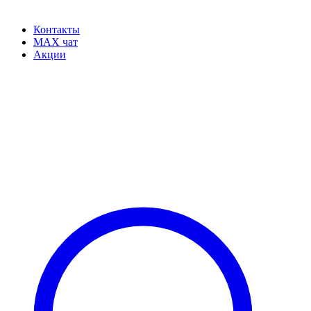
Контакты
MAX чат
Акции