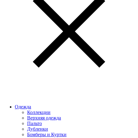
Одежда
Коллекции
Верхняя одежда
Пальто
Дубленки
Бомберы и Куртки