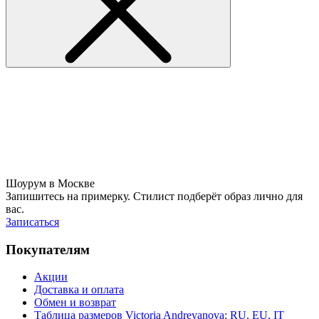
Шоурум в Москве
Запишитесь на примерку. Стилист подберёт образ лично для
вас.
Записаться
Покупателям
Акции
Доставка и оплата
Обмен и возврат
Таблица размеров Victoria Andreyanova: RU, EU, IT