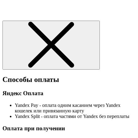
Способы оплаты
Яндекс Оплата
Yandex Pay - оплата одним касанием через Yandex
кошелек или привязанную карту
Yandex Split - оплата частями от Yandex без переплаты
Оплата при получении