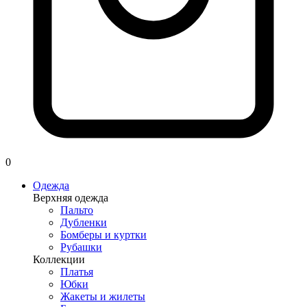
0
Одежда
Верхняя одежда
Пальто
Дубленки
Бомберы и куртки
Рубашки
Коллекции
Платья
Юбки
Жакеты и жилеты