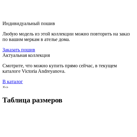
Индивидуальный пошив
Любую модель из этой коллекции можно повторить на заказ
по вашим меркам в ателье дома.
Заказать пошив
Актуальная коллекция
Смотрите, что можно купить прямо сейчас, в текущем
каталоге Victoria Andreyanova.
В каталог
×
‹
›
Таблица размеров