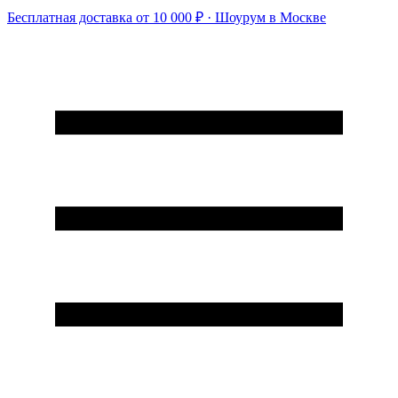
Бесплатная доставка от 10 000 ₽ · Шоурум в Москве