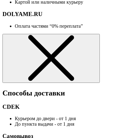
Картой или наличными курьеру
DOLYAME.RU
Оплата частями “0% переплата”
Способы доставки
CDEK
Курьером до двери - от 1 дня
До пункта выдачи - от 1 дня
Самовывоз