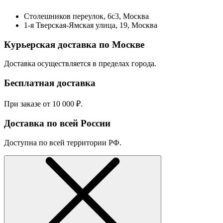
Столешников переулок, 6с3, Москва
1-я Тверская-Ямская улица, 19, Москва
Курьерская доставка по Москве
Доставка осуществляется в пределах города.
Бесплатная доставка
При заказе от 10 000 ₽.
Доставка по всей России
Доступна по всей территории РФ.